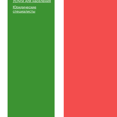
Услуги для населения
Юридические
специалисты