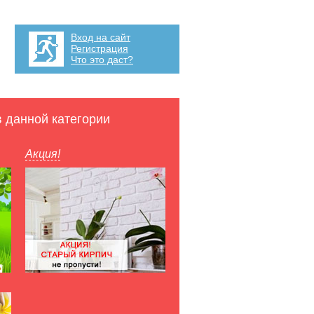
Вход на сайт
Регистрация
Что это даст?
в данной категории
Акция!