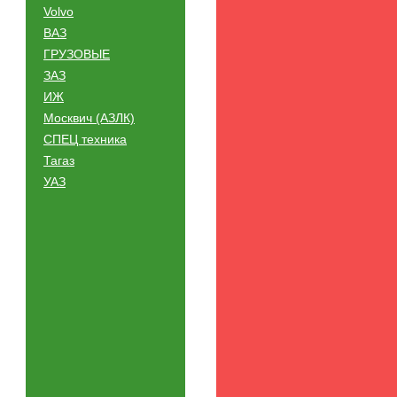
Volvo
ВАЗ
ГРУЗОВЫЕ
ЗАЗ
ИЖ
Москвич (АЗЛК)
СПЕЦ техника
Тагаз
УАЗ