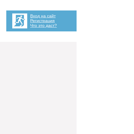
Вход на сайт
Регистрация
Что это даст?