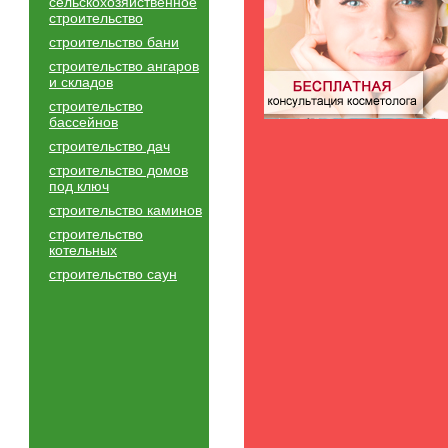
сельскохозяйственное
строительство
строительство бани
строительство ангаров
и складов
строительство
бассейнов
строительство дач
строительство домов
под ключ
строительство каминов
строительство
котельных
строительство саун