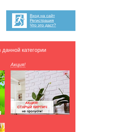
Вход на сайт
Регистрация
Что это даст?
в данной категории
Акция!