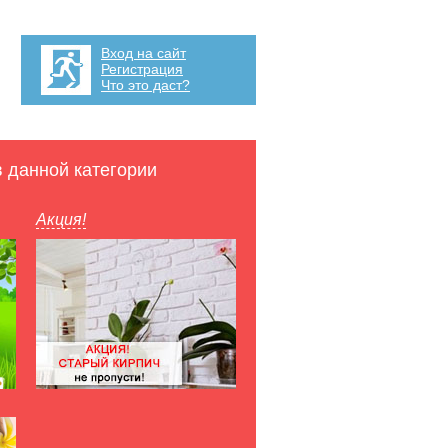
Вход на сайт
Регистрация
Что это даст?
в данной категории
Акция!