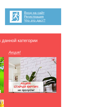
Вход на сайт
Регистрация
Что это даст?
в данной категории
Акция!