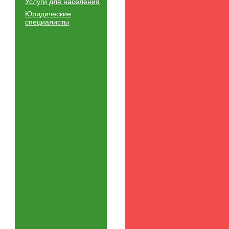
Услуги для населения
Юридические
специалисты