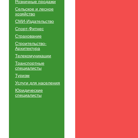
Розничные продажи
Сельское и лесное
хозяйство
СМИ-Издательство
Спорт-Фитнес
Страхование
Строительство-
Архитектура
Телекомуникации
Транспортные
специалисты
Туризм
Услуги для населения
Юридические
специалисты