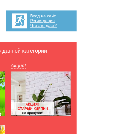
Вход на сайт
Регистрация
Что это даст?
в данной категории
Акция!