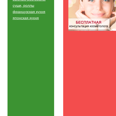
суши, роллы
французская кухня
японская кухня