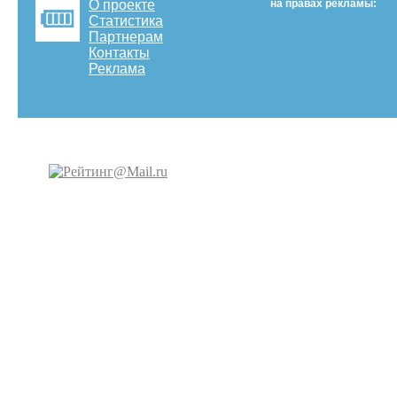
О проекте
на правах рекламы:
Статистика
Партнерам
Контакты
Реклама