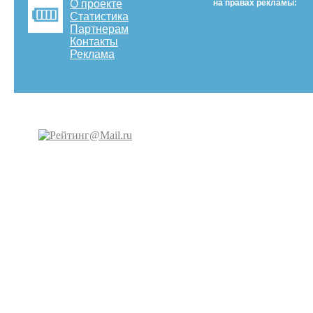
О проекте
на правах рекламы:
Статистика
Партнерам
Контакты
Реклама