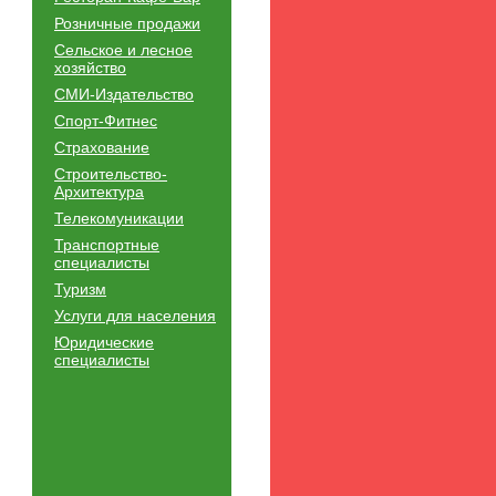
Розничные продажи
Сельское и лесное
хозяйство
СМИ-Издательство
Спорт-Фитнес
Страхование
Строительство-
Архитектура
Телекомуникации
Транспортные
специалисты
Туризм
Услуги для населения
Юридические
специалисты