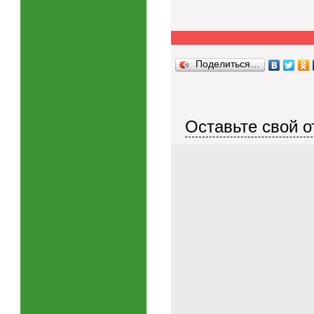
Поделиться…
Оставьте свой о