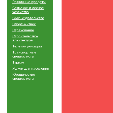
Розничные продажи
Сельское и лесное
хозяйство
СМИ-Издательство
Спорт-Фитнес
Страхование
Строительство-
Архитектура
Телекомуникации
Транспортные
специалисты
Туризм
Услуги для населения
Юридические
специалисты