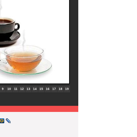
9
10
11
12
13
14
15
16
17
18
19