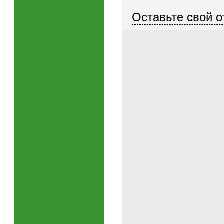
Оставьте свой о