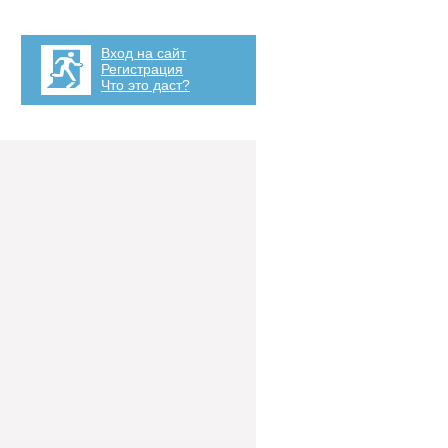
Вход на сайт
Регистрация
Что это даст?