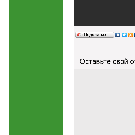
Поделиться…
Оставьте свой о