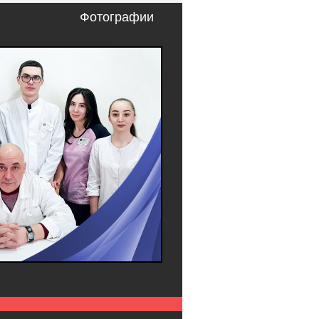
Фотографии