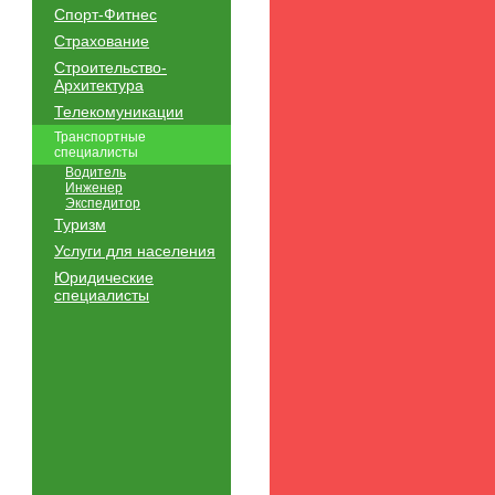
Спорт-Фитнес
Страхование
Строительство-
Архитектура
Телекомуникации
Транспортные
специалисты
Водитель
Инженер
Экспедитор
Туризм
Услуги для населения
Юридические
специалисты