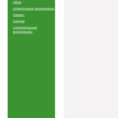
обои
отделочные материалы
паркет
плитка
строительные
материалы