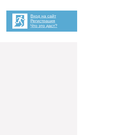
Вход на сайт
Регистрация
Что это даст?