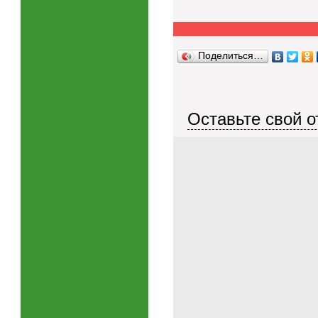
Поделиться…
Оставьте свой о