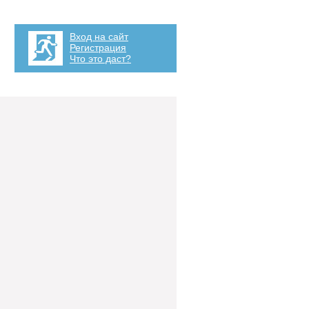
Вход на сайт
Регистрация
Что это даст?