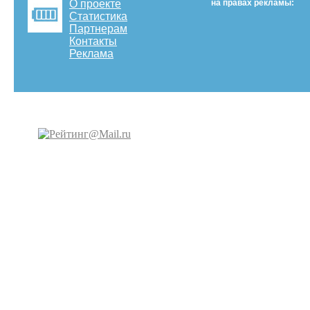
О проекте
на правах рекламы:
Статистика
Партнерам
Контакты
Реклама