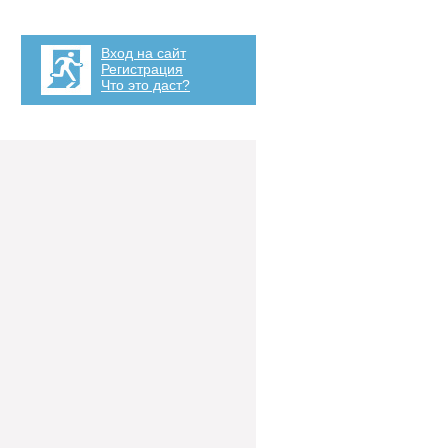
Вход на сайт
Регистрация
Что это даст?