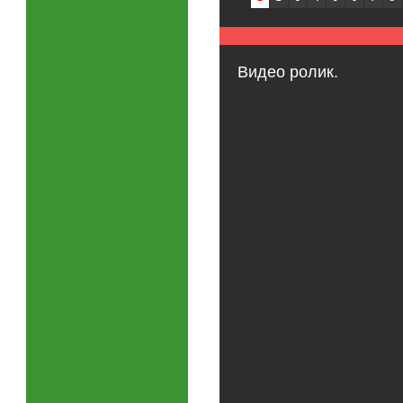
Видео ролик.