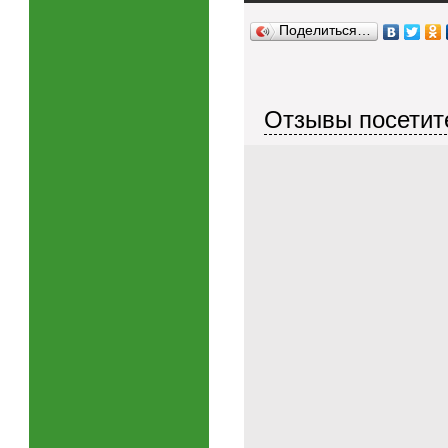
Поделиться…
Отзывы посетите