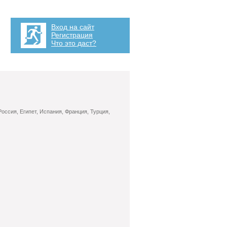
Вход на сайт
Регистрация
Что это даст?
оссия, Египет, Испания, Франция, Турция,