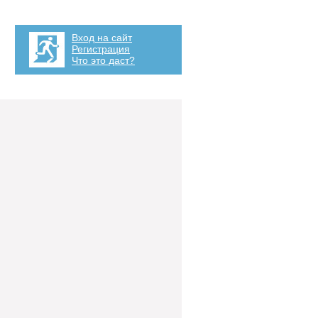
Вход на сайт
Регистрация
Что это даст?