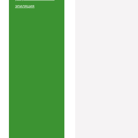
эпиляция