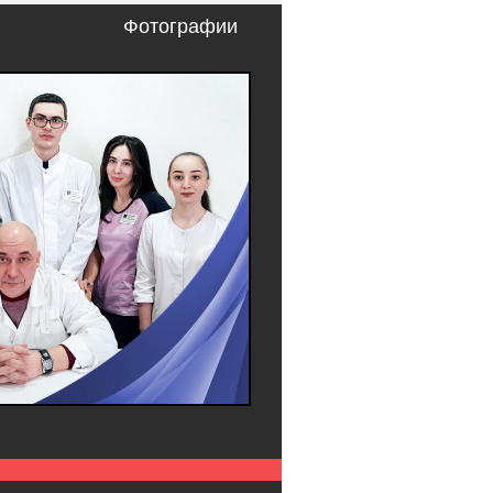
Фотографии