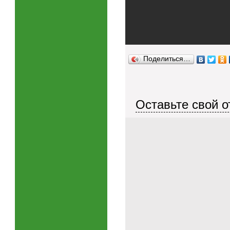
Поделиться…
Оставьте свой о