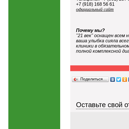
+7 (918) 168 56 61
официальный сайт
Почему мы?
"21 век" оснащен всем
ваша улыбка сияла все
клиники в обязательно
полной комплексной ди
Поделиться…
Оставьте свой о