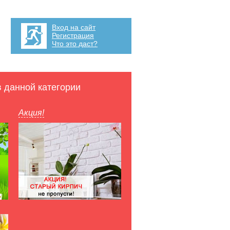
Вход на сайт
Регистрация
Что это даст?
в данной категории
Акция!