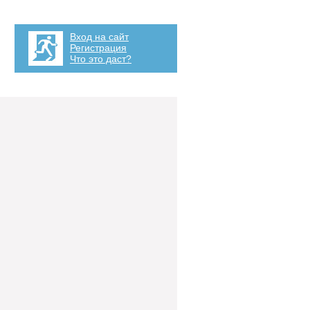
Вход на сайт
Регистрация
Что это даст?