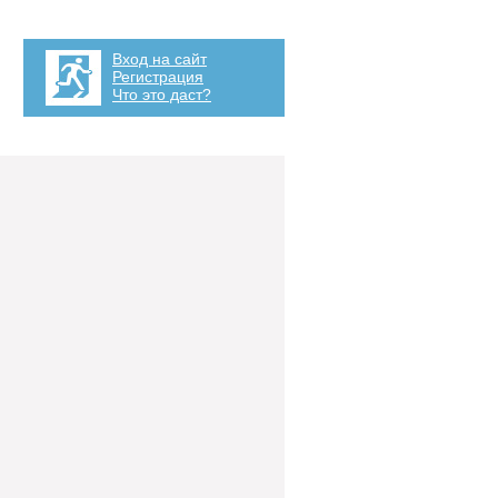
Вход на сайт
Регистрация
Что это даст?