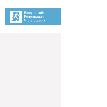
Вход на сайт
Регистрация
Что это даст?