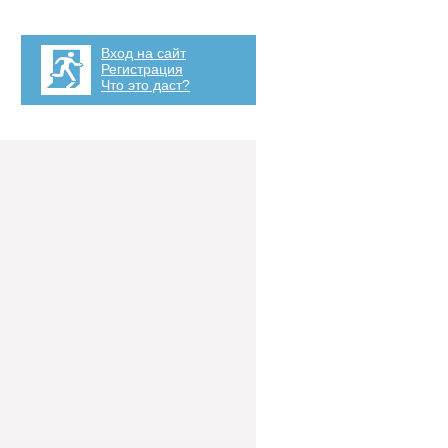
Вход на сайт
Регистрация
Что это даст?