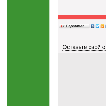
Поделиться…
Оставьте свой о