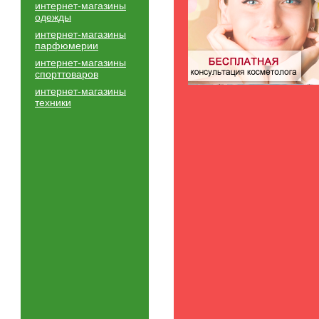
интернет-магазины
одежды
интернет-магазины
парфюмерии
интернет-магазины
спорттоваров
интернет-магазины
техники