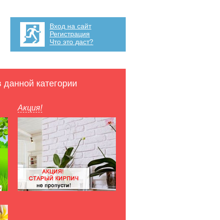
Вход на сайт
Регистрация
Что это даст?
в данной категории
Акция!