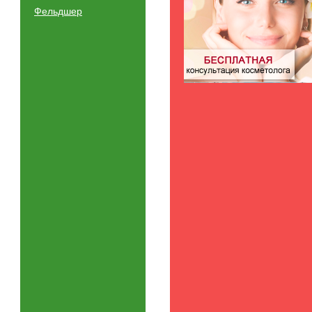
Фельдшер