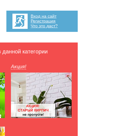
Вход на сайт
Регистрация
Что это даст?
в данной категории
Акция!