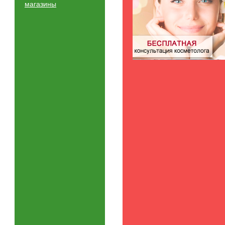
магазины