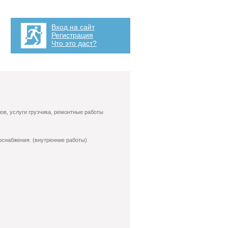
Вход на сайт
Регистрация
Что это даст?
ов, услуги грузчика, ремонтные работы
оснабжения. (внутренние работы)