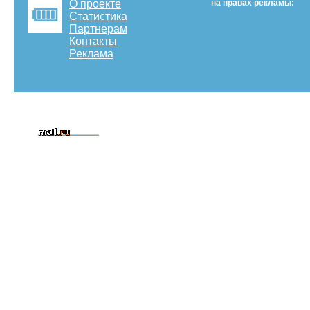
О проекте
на правах рекламы:
Статистика
Партнерам
Контакты
Реклама