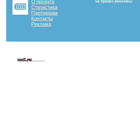
О проекте
на правах рекламы:
Статистика
Партнерам
Контакты
Реклама