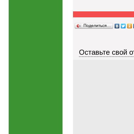
Поделиться…
Оставьте свой о