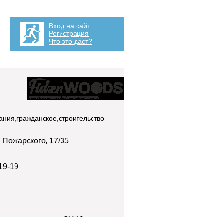
Вход на сайт
Регистрация
Что это даст?
пания,гражданское,строительство
 Пожарского, 17/35
19-19