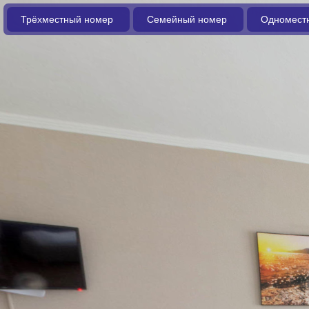
Трёхместный номер
Семейный номер
Одномест