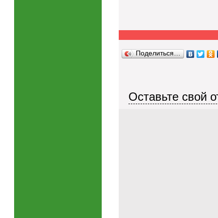
Поделиться…
Оставьте свой о