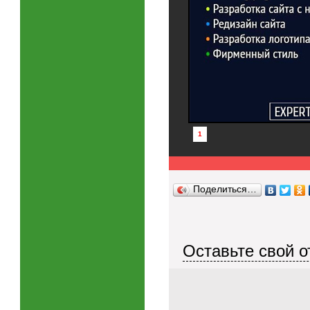
1
Поделиться…
Оставьте свой о