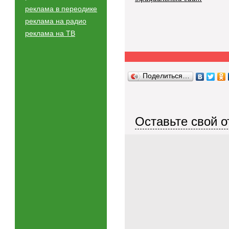
реклама в переодике
реклама на радио
реклама на ТВ
Поделиться…
Оставьте свой о