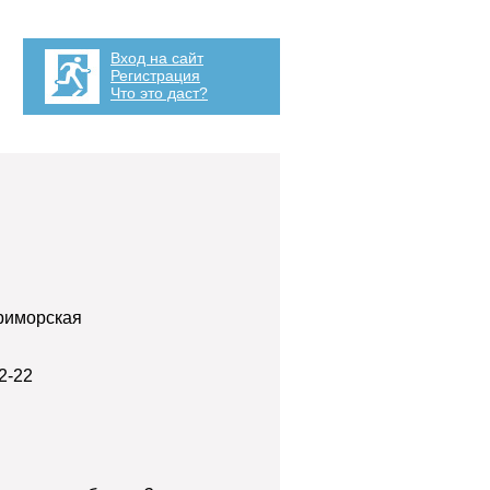
Вход на сайт
Регистрация
Что это даст?
риморская
2-22