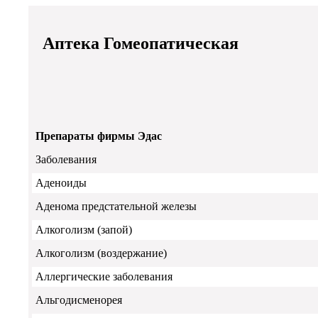
Аптека Гомеопатическая
Препараты фирмы Эдас
Заболевания
Аденоиды
Аденома предстательной железы
Алкоголизм (запой)
Алкоголизм (воздержание)
Аллергические заболевания
Альгодисменорея